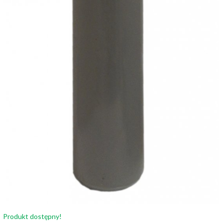
Produkt dostępny!