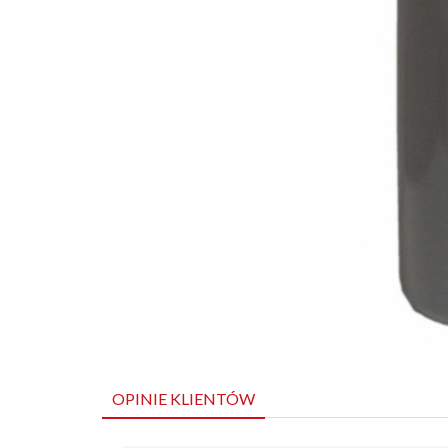
OPINIE KLIENTÓW